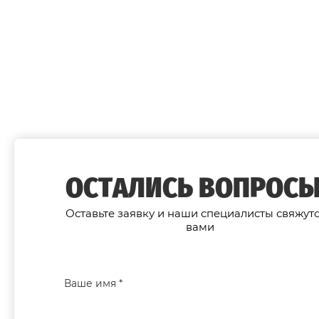
ОСТАЛИСЬ ВОПРОСЫ
Оставьте заявку и наши специалисты свяжутс
вами