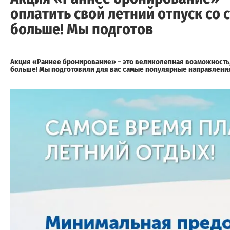
оплатить свой летний отпуск со 
больше! Мы подготов
Акция «Раннее бронирование» – это великолепная возможность, п
больше! Мы подготовили для вас самые популярные направления