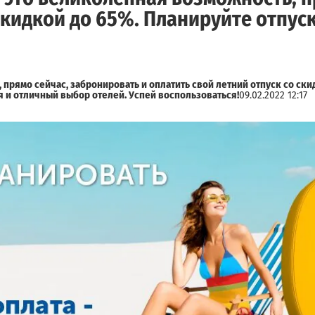
скидкой до 65%. Планируйте отпуск
рямо сейчас, забронировать и оплатить свой летний отпуск со ски
 и отличный выбор отелей. Успей воспользоваться!
09.02.2022 12:17