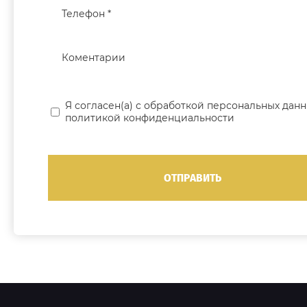
Я согласен(а) с обработкой персональных данн
политикой конфиденциальности
ОТПРАВИТЬ