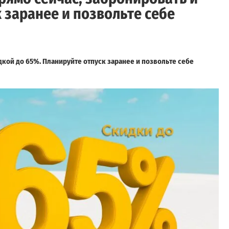
 заранее и позвольте себе
дкой до 65%. Планируйте отпуск заранее и позвольте себе